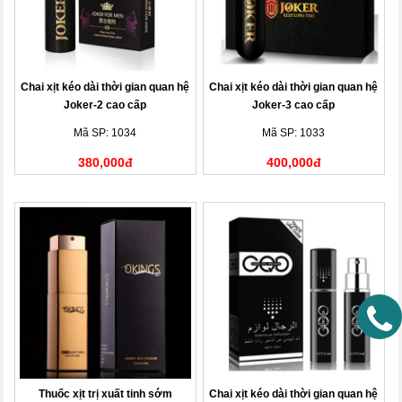
Chai xịt kéo dài thời gian quan hệ
Chai xịt kéo dài thời gian quan hệ
Joker-2 cao cấp
Joker-3 cao cấp
Mã SP: 1034
Mã SP: 1033
380,000đ
400,000đ
Thuốc xịt trị xuất tinh sớm
Chai xịt kéo dài thời gian quan hệ