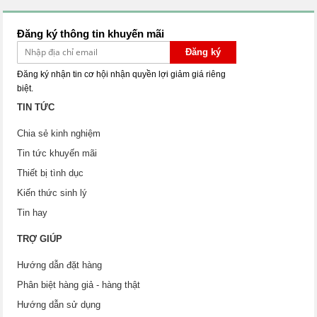
Đăng ký thông tin khuyến mãi
Đăng ký
Đăng ký nhận tin cơ hội nhận quyền lợi giảm giá riêng
biệt.
TIN TỨC
Chia sẻ kinh nghiệm
Tin tức khuyến mãi
Thiết bị tình dục
Kiến thức sinh lý
Tin hay
TRỢ GIÚP
Hướng dẫn đặt hàng
Phân biệt hàng giả - hàng thật
Hướng dẫn sử dụng