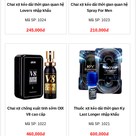
Chai xịt kéo dài thời gian quan hệ
Chai xịt kéo dài thời gian quan hệ
Lovers nhập khẩu
Spray For Men
Mã SP: 1024
Mã SP: 1023
245,000đ
210,000đ
Chai xịt chống xuất tinh sớm OIX
Thuốc xịt kéo dài thời gian Ky
V8 cao cấp
Last Longer nhập khẩu
Mã SP: 1022
Mã SP: 1021
460,000đ
600,000đ