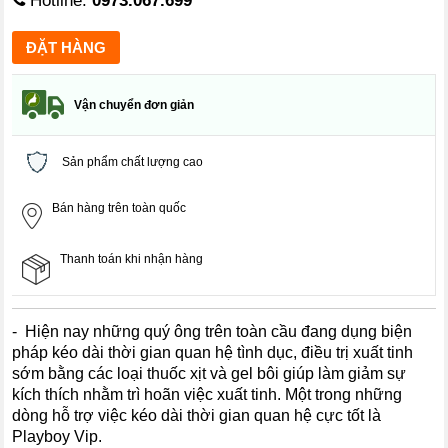
Hotline:
0973.067.699
Vận chuyển đơn giản
Sản phẩm chất lượng cao
Bán hàng trên toàn quốc
Thanh toán khi nhận hàng
- Hiện nay những quý ông trên toàn cầu đang dụng biện
pháp kéo dài thời gian quan hệ tình dục, điều trị xuất tinh
sớm bằng các loại thuốc xịt và gel bôi giúp làm giảm sự
kích thích nhằm trì hoãn việc xuất tinh. Một trong những
dòng hỗ trợ việc kéo dài thời gian quan hệ cực tốt là
Playboy Vip.