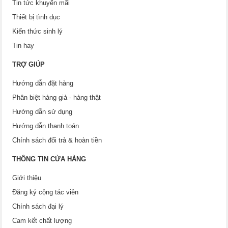
Tin tức khuyến mãi
Thiết bị tình dục
Kiến thức sinh lý
Tin hay
TRỢ GIÚP
Hướng dẫn đặt hàng
Phân biệt hàng giả - hàng thật
Hướng dẫn sử dụng
Hướng dẫn thanh toán
Chính sách đổi trả & hoàn tiền
THÔNG TIN CỬA HÀNG
Giới thiệu
Đăng ký cộng tác viên
Chính sách đại lý
Cam kết chất lượng