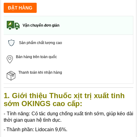
Vận chuyển đơn giản
Sản phẩm chất lượng cao
Bán hàng trên toàn quốc
Thanh toán khi nhận hàng
1. Giới thiệu
Thuốc xịt trị xuất tinh
sớm OKINGS cao cấp
:
- Tính năng: Có tác dụng chống xuất tinh sớm, giúp kéo dài
thời gian quan hệ tình dục.
- Thành phần: Lidocain 9,6%.