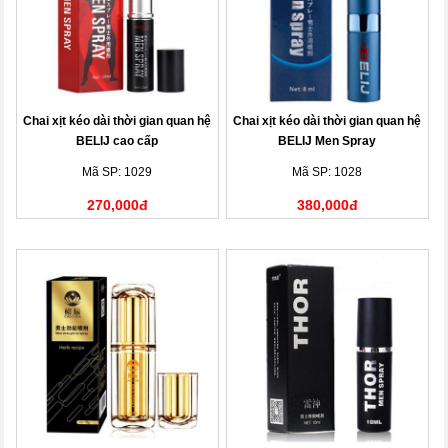
Chai xịt kéo dài thời gian quan hệ
Chai xịt kéo dài thời gian quan hệ
BELIJ cao cấp
BELIJ Men Spray
Mã SP: 1029
Mã SP: 1028
270,000đ
380,000đ