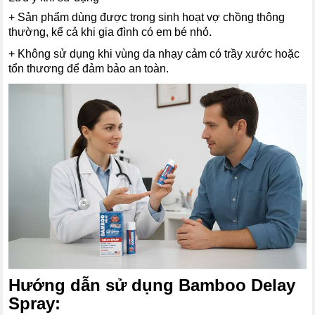
+ Sản phẩm dùng được trong sinh hoạt vợ chồng thông
thường, kể cả khi gia đình có em bé nhỏ.
+ Không sử dụng khi vùng da nhạy cảm có trầy xước hoặc
tổn thương để đảm bảo an toàn.
Hướng dẫn sử dụng Bamboo Delay
Spray: