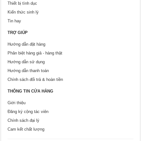
Thiết bị tình dục
Kiến thức sinh lý
Tin hay
TRỢ GIÚP
Hướng dẫn đặt hàng
Phân biệt hàng giả - hàng thật
Hướng dẫn sử dụng
Hướng dẫn thanh toán
Chính sách đổi trả & hoàn tiền
THÔNG TIN CỬA HÀNG
Giới thiệu
Đăng ký cộng tác viên
Chính sách đại lý
Cam kết chất lượng