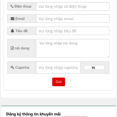
Điện thoại
Email
Tiêu đề
nội dung
Captcha
Đăng ký thông tin khuyến mãi