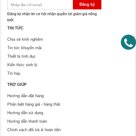
Đăng ký
Đăng ký nhận tin cơ hội nhận quyền lợi giảm giá riêng
biệt.
TIN TỨC
Chia sẻ kinh nghiệm
Tin tức khuyến mãi
Thiết bị tình dục
Kiến thức sinh lý
Tin hay
TRỢ GIÚP
Hướng dẫn đặt hàng
Phân biệt hàng giả - hàng thật
Hướng dẫn sử dụng
Hướng dẫn thanh toán
Chính sách đổi trả & hoàn tiền