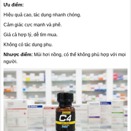
Ưu điểm:
Hiệu quả cao, tác dụng nhanh chóng.
Cảm giác cực mạnh và phê.
Giá cả hợp lý, dễ tìm mua.
Không có tác dụng phụ.
Nhược điểm:
Mùi hơi nồng, có thể không phù hợp với mọi
người.