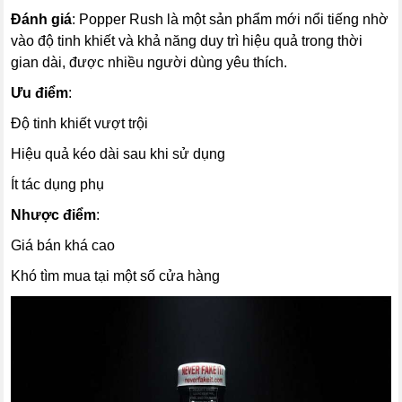
Đánh giá
: Popper Rush là một sản phẩm mới nổi tiếng nhờ
vào độ tinh khiết và khả năng duy trì hiệu quả trong thời
gian dài, được nhiều người dùng yêu thích.
Ưu điểm
:
Độ tinh khiết vượt trội
Hiệu quả kéo dài sau khi sử dụng
Ít tác dụng phụ
Nhược điểm
:
Giá bán khá cao
Khó tìm mua tại một số cửa hàng