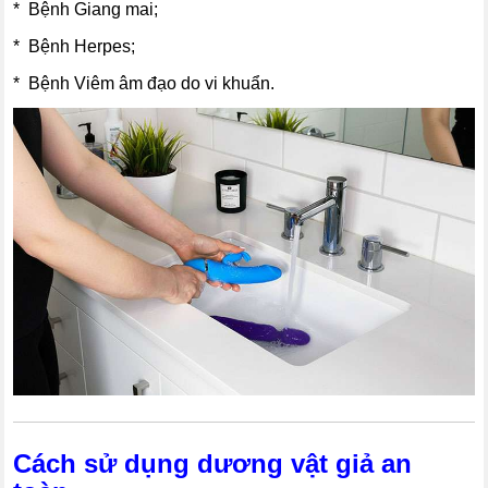
* Bệnh Giang mai;
* Bệnh Herpes;
* Bệnh Viêm âm đạo do vi khuẩn.
Cách sử dụng dương vật giả an