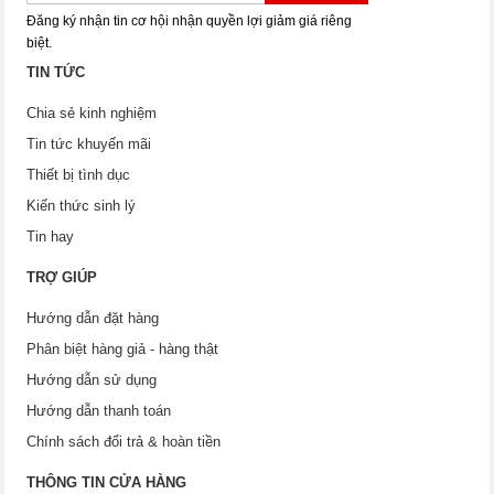
Đăng ký nhận tin cơ hội nhận quyền lợi giảm giá riêng
biệt.
TIN TỨC
Chia sẻ kinh nghiệm
Tin tức khuyến mãi
Thiết bị tình dục
Kiến thức sinh lý
Tin hay
TRỢ GIÚP
Hướng dẫn đặt hàng
Phân biệt hàng giả - hàng thật
Hướng dẫn sử dụng
Hướng dẫn thanh toán
Chính sách đổi trả & hoàn tiền
THÔNG TIN CỬA HÀNG