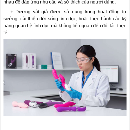
nhau để đáp ứng nhu cầu và sở thích của người dùng.
---
+ Dương vật giả được sử dụng trong hoạt động tự
sướng, cải thiện đời sống tình dục, hoặc thực hành các kỹ
năng quan hệ tình dục mà không liên quan đến đối tác thực
tế.