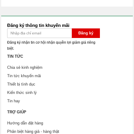
Đăng ký thông tin khuyến mãi
Đăng ký
Đăng ký nhận tin cơ hội nhận quyền lợi giảm giá riêng
biệt.
TIN TỨC
Chia sẻ kinh nghiệm
Tin tức khuyến mãi
Thiết bị tình dục
Kiến thức sinh lý
Tin hay
TRỢ GIÚP
Hướng dẫn đặt hàng
Phân biệt hàng giả - hàng thật