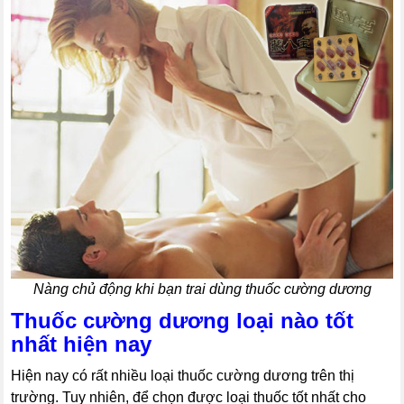
Nàng chủ động khi bạn trai dùng thuốc cường dương
Thuốc cường dương loại nào tốt
nhất hiện nay
Hiện nay có rất nhiều loại thuốc cường dương trên thị
trường. Tuy nhiên, để chọn được loại thuốc tốt nhất cho