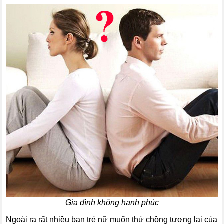
Gia đình không hạnh phúc
Ngoài ra rất nhiều bạn trẻ nữ muốn thử chồng tương lai của