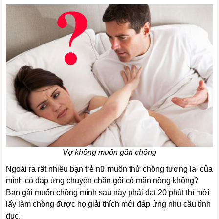
Vợ không muốn gần chồng
Ngoài ra rất nhiều bạn trẻ nữ muốn thử chồng tương lai của
mình có đáp ứng chuyện chăn gối có mặn nồng không?
Bạn gái muốn chồng mình sau này phải đạt 20 phút thì mới
lấy làm chồng được họ giải thích mới đáp ứng nhu cầu tình
dục.