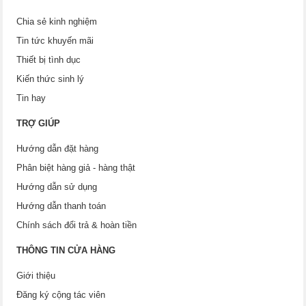
Chia sẻ kinh nghiệm
Tin tức khuyến mãi
Thiết bị tình dục
Kiến thức sinh lý
Tin hay
TRỢ GIÚP
Hướng dẫn đặt hàng
Phân biệt hàng giả - hàng thật
Hướng dẫn sử dụng
Hướng dẫn thanh toán
Chính sách đổi trả & hoàn tiền
THÔNG TIN CỬA HÀNG
Giới thiệu
Đăng ký cộng tác viên