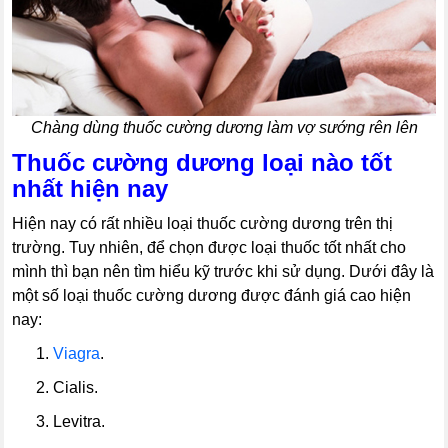
Chàng dùng thuốc cường dương làm vợ sướng rên lên
Thuốc cường dương loại nào tốt
nhất hiện nay
Hiện nay có rất nhiều loại thuốc cường dương trên thị
trường. Tuy nhiên, để chọn được loại thuốc tốt nhất cho
mình thì bạn nên tìm hiểu kỹ trước khi sử dụng. Dưới đây là
một số loại thuốc cường dương được đánh giá cao hiện
nay:
----
1.
Viagra
.
----
2. Cialis.
----
3. Levitra.