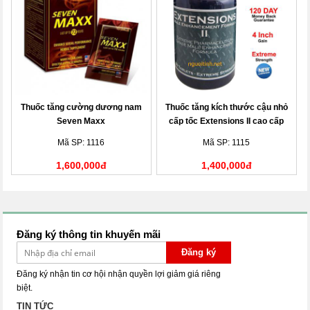
Thuốc tăng cường dương nam
Thuốc tăng kích thước cậu nhỏ
Seven Maxx
cấp tốc Extensions II cao cấp
Mã SP: 1116
Mã SP: 1115
1,600,000đ
1,400,000đ
Đăng ký thông tin khuyến mãi
Đăng ký
Đăng ký nhận tin cơ hội nhận quyền lợi giảm giá riêng
biệt.
TIN TỨC