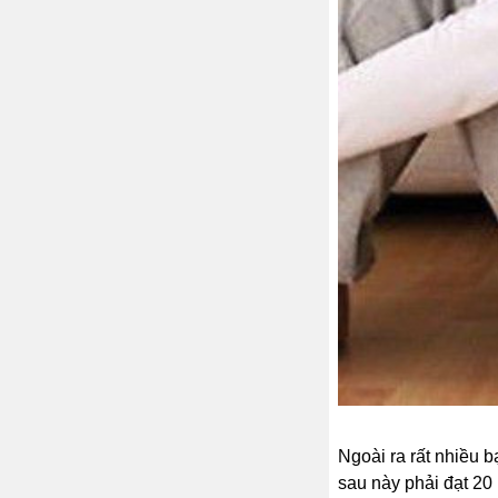
Ngoài ra rất nhiều
sau này phải đạt 20 