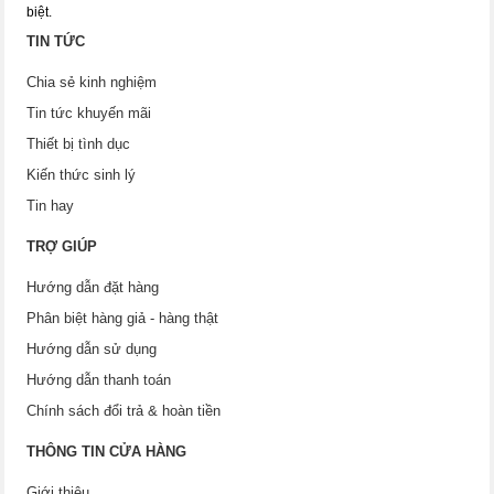
biệt.
TIN TỨC
Chia sẻ kinh nghiệm
Tin tức khuyến mãi
Thiết bị tình dục
Kiến thức sinh lý
Tin hay
TRỢ GIÚP
Hướng dẫn đặt hàng
Phân biệt hàng giả - hàng thật
Hướng dẫn sử dụng
Hướng dẫn thanh toán
Chính sách đổi trả & hoàn tiền
THÔNG TIN CỬA HÀNG
Giới thiệu