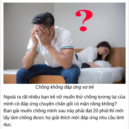
Chồng không đáp ứng vợ trẻ
Ngoài ra rất nhiều bạn trẻ nữ muốn thử chồng tương lai của
mình có đáp ứng chuyện chăn gối có mặn nồng không?
Bạn gái muốn chồng mình sau này phải đạt 20 phút thì mới
lấy làm chồng được họ giải thích mới đáp ứng nhu cầu tình
dục.