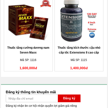
Thuốc tăng cường dương nam
Thuốc tăng kích thước cậu nhỏ
Seven Maxx
cấp tốc Extensions II cao cấp
Mã SP: 1116
Mã SP: 1115
1,600,000đ
1,400,000đ
Đăng ký thông tin khuyến mãi
Đăng ký
Đăng ký nhận tin cơ hội nhận quyền lợi giảm giá riêng