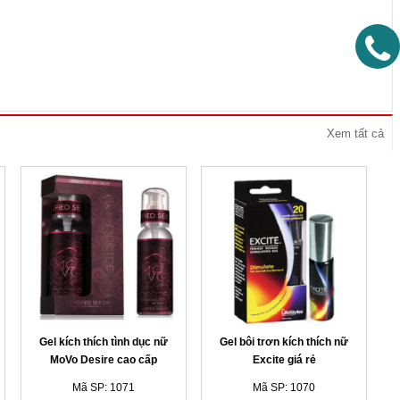
Xem tất cả
Gel kích thích tình dục nữ
Gel bôi trơn kích thích nữ
MoVo Desire cao cấp
Excite giá rẻ
Mã SP: 1071
Mã SP: 1070