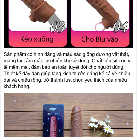
Sản phẩm có hình dáng và màu sắc giống dương vật thật,
mang lại cảm giác tự nhiên khi sử dụng. Chất liệu silicon y
tế mềm mại, đảm bảo an toàn tuyệt đối cho người dùng.
Thiết kế dày dặn giúp tăng kích thước đáng kể cả về chiều
dài và chiều rộng, trở thành lựa chọn yêu thích của nhiều
khách hàng.