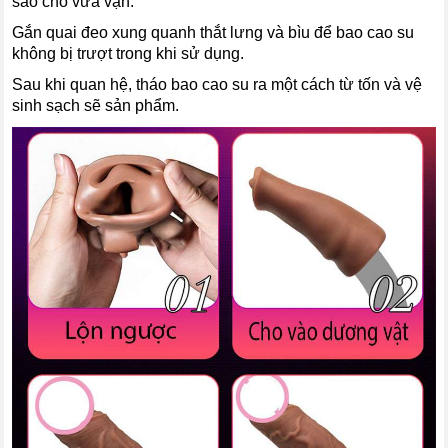
sao cho vừa vặn.
Gắn quai đeo xung quanh thắt lưng và bìu để bao cao su
không bị trượt trong khi sử dụng.
Sau khi quan hệ, tháo bao cao su ra một cách từ tốn và vệ
sinh sạch sẽ sản phẩm.