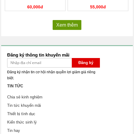
60,000đ
55,000đ
Xem thêm
Đăng ký thông tin khuyến mãi
Đăng ký
Đăng ký nhận tin cơ hội nhận quyền lợi giảm giá riêng
biệt.
TIN TỨC
Chia sẻ kinh nghiệm
Tin tức khuyến mãi
Thiết bị tình dục
Kiến thức sinh lý
Tin hay