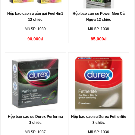
Hộp bao cao su gân gai Feel 4in1
Hộp bao cao su Power Men Cá
12 chiếc
Ngựa 12 chiếc
Mã SP: 1039
Mã SP: 1038
90,000đ
85,000đ
Hộp bao cao su Durex Performa
Hộp bao cao su Durex Fetherlite
3 chiếc
3 chiếc
Mã SP: 1037
Mã SP: 1036